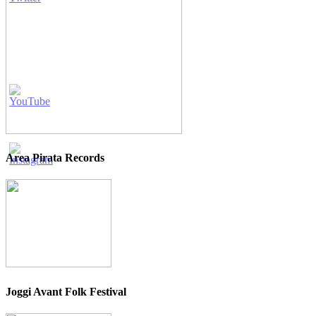
Area Pirata Records
Joggi Avant Folk Festival