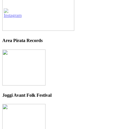
Area Pirata Records
Joggi Avant Folk Festival