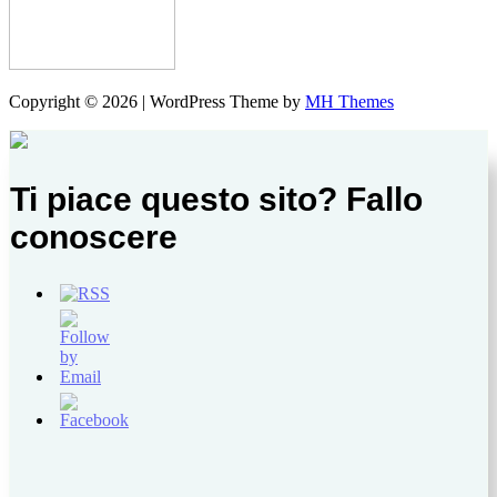
Copyright © 2026 | WordPress Theme by
MH Themes
Ti piace questo sito? Fallo
conoscere