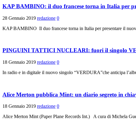
KAP BAMBINO: il duo francese torna in Italia 
28 Gennaio 2019
redazione
0
KAP BAMBINO Il duo francese torna in Italia per presentare 
PINGUINI TATTICI NUCLEARI: fuori il singolo VERDU
18 Gennaio 2019
redazione
0
In radio e in digitale il nuovo singolo “VERDURA”che anticipa l’albu
Alice Merton pubblica Mint: un diario segreto in chi
18 Gennaio 2019
redazione
0
Alice Merton Mint (Paper Plane Records Int.) A cura di Michela Guer