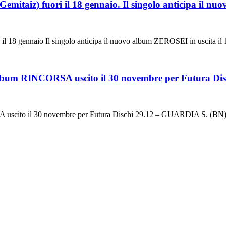
 fuori il 18 gennaio. Il singolo anticipa il nuovo
ennaio Il singolo anticipa il nuovo album ZEROSEI in uscita il
bum RINCORSA uscito il 30 novembre per Futura Dis
SA uscito il 30 novembre per Futura Dischi 29.12 – GUARDIA S