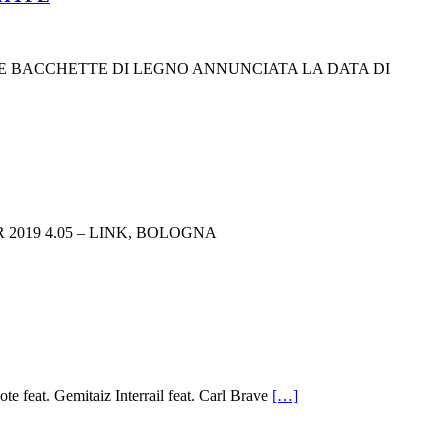
 E BACCHETTE DI LEGNO ANNUNCIATA LA DATA DI
OUR 2019 4.05 – LINK, BOLOGNA
 feat. Gemitaiz Interrail feat. Carl Brave
[…]