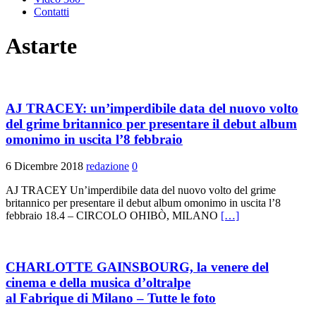
Contatti
Astarte
AJ TRACEY: un’imperdibile data del nuovo volto
del grime britannico per presentare il debut album
omonimo in uscita l’8 febbraio
6 Dicembre 2018
redazione
0
AJ TRACEY Un’imperdibile data del nuovo volto del grime
britannico per presentare il debut album omonimo in uscita l’8
febbraio 18.4 – CIRCOLO OHIBÒ, MILANO
[…]
CHARLOTTE GAINSBOURG, la venere del
cinema e della musica d’oltralpe
al Fabrique di Milano – Tutte le foto