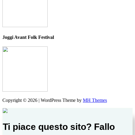
Joggi Avant Folk Festival
Copyright © 2026 | WordPress Theme by
MH Themes
Ti piace questo sito? Fallo