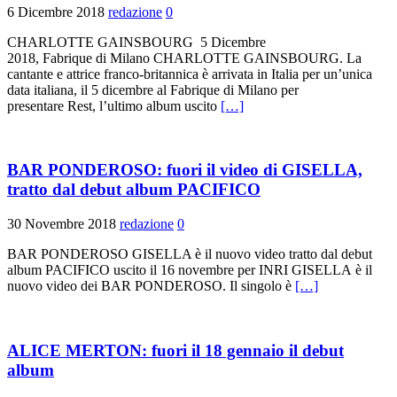
6 Dicembre 2018
redazione
0
CHARLOTTE GAINSBOURG 5 Dicembre
2018, Fabrique di Milano CHARLOTTE GAINSBOURG. La
cantante e attrice franco-britannica è arrivata in Italia per un’unica
data italiana, il 5 dicembre al Fabrique di Milano per
presentare Rest, l’ultimo album uscito
[…]
BAR PONDEROSO: fuori il video di GISELLA,
tratto dal debut album PACIFICO
30 Novembre 2018
redazione
0
BAR PONDEROSO GISELLA è il nuovo video tratto dal debut
album PACIFICO uscito il 16 novembre per INRI GISELLA è il
nuovo video dei BAR PONDEROSO. Il singolo è
[…]
ALICE MERTON: fuori il 18 gennaio il debut
album