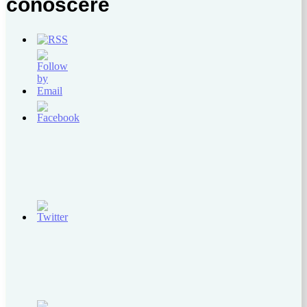
conoscere