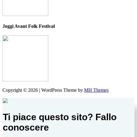
Joggi Avant Folk Festival
Copyright © 2026 | WordPress Theme by
MH Themes
Ti piace questo sito? Fallo
conoscere