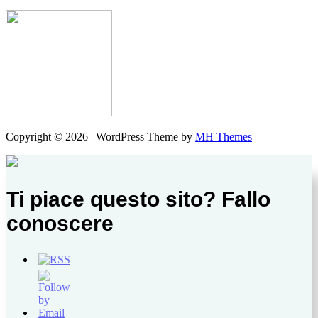
Copyright © 2026 | WordPress Theme by
MH Themes
Ti piace questo sito? Fallo
conoscere