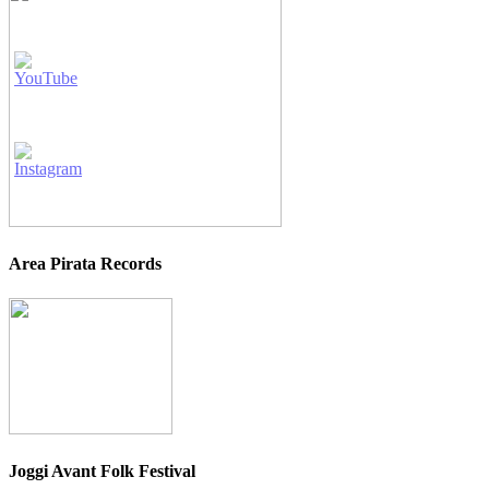
Area Pirata Records
Joggi Avant Folk Festival