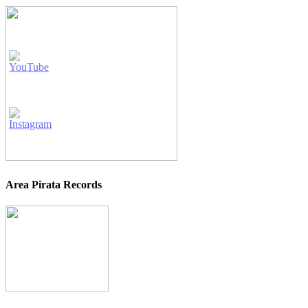
Area Pirata Records