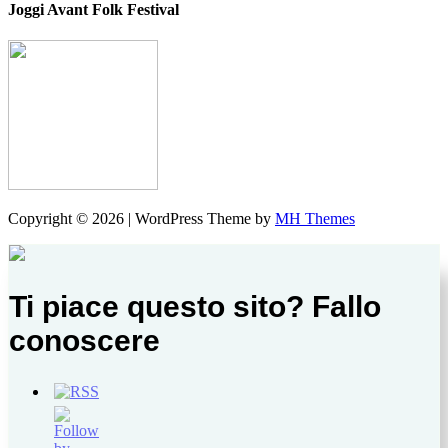
Joggi Avant Folk Festival
Copyright © 2026 | WordPress Theme by
MH Themes
Ti piace questo sito? Fallo
conoscere