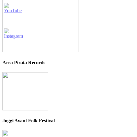
Area Pirata Records
Joggi Avant Folk Festival