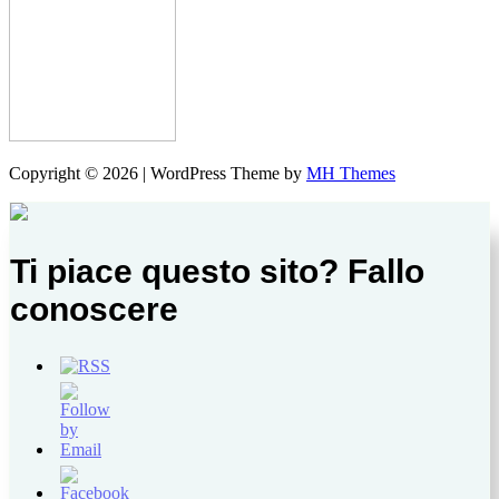
Copyright © 2026 | WordPress Theme by
MH Themes
Ti piace questo sito? Fallo
conoscere