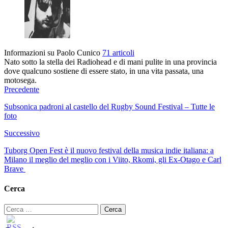
Informazioni su Paolo Cunico
71 articoli
Nato sotto la stella dei Radiohead e di mani pulite in una provincia
dove qualcuno sostiene di essere stato, in una vita passata, una
motosega.
Precedente
Subsonica padroni al castello del Rugby Sound Festival – Tutte le
foto
Successivo
Tuborg Open Fest è il nuovo festival della musica indie italiana: a
Milano il meglio del meglio con i Viito, Rkomi, gli Ex-Otago e Carl
Brave
Cerca
Ricerca
per: