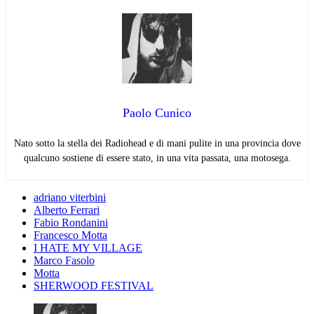
Paolo Cunico
Nato sotto la stella dei Radiohead e di mani pulite in una provincia dove
qualcuno sostiene di essere stato, in una vita passata, una motosega.
adriano viterbini
Alberto Ferrari
Fabio Rondanini
Francesco Motta
I HATE MY VILLAGE
Marco Fasolo
Motta
SHERWOOD FESTIVAL