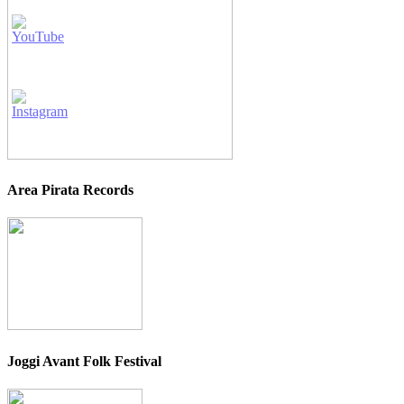
Area Pirata Records
Joggi Avant Folk Festival