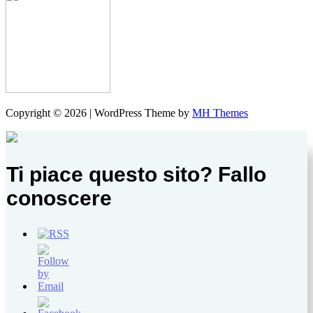
Copyright © 2026 | WordPress Theme by
MH Themes
Ti piace questo sito? Fallo
conoscere