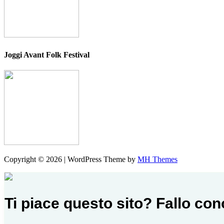
Joggi Avant Folk Festival
Copyright © 2026 | WordPress Theme by
MH Themes
Ti piace questo sito? Fallo co