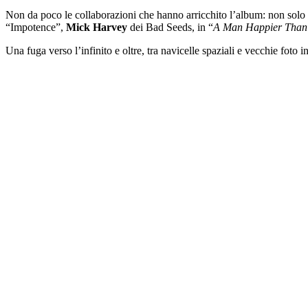
Non da poco le collaborazioni che hanno arricchito l’album: non solo 
“Impotence”,
Mick Harvey
dei Bad Seeds, in “
A Man Happier Than
Una fuga verso l’infinito e oltre, tra navicelle spaziali e vecchie foto 