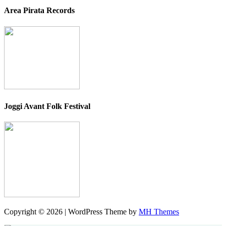
Area Pirata Records
Joggi Avant Folk Festival
Copyright © 2026 | WordPress Theme by
MH Themes