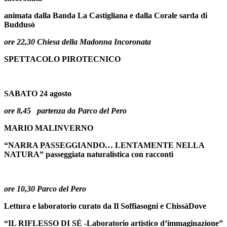
animata dalla Banda La Castigliana e dalla Corale sarda di
Buddusò
ore 22,30 Chiesa della Madonna Incoronata
SPETTACOLO PIROTECNICO
SABATO 24 agosto
ore 8,45 partenza da Parco del Pero
MARIO MALINVERNO
“NARRA PASSEGGIANDO… LENTAMENTE NELLA
NATURA” passeggiata naturalistica con racconti
ore 10,30 Parco del Pero
Lettura e laboratorio curato da Il Soffiasogni e ChissàDove
“IL RIFLESSO DI SÉ -Laboratorio artistico d’immaginazione”