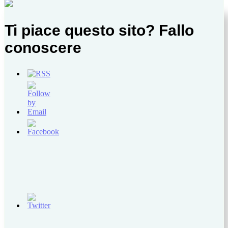
Ti piace questo sito? Fallo
conoscere