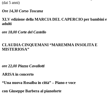
(
dai 5 anni)
Ore 14,30 Corso Toscana
XLV edizione della MARCIA DEL CAPERCIO per bambini e
adulti
ore 18,00 Corte del Castello
CLAUDIA CINQUEMANI “MAREMMA INSOLITA E
MISTERIOSA”
ore 22,00 Piazza Cavallotti
ARISA in concerto
“Una nuova Rosalba in città” – Piano e voce
con Giuseppe Barbera al pianoforte