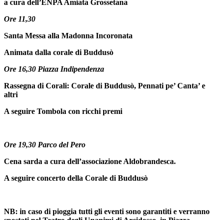
a cura dell’ENPA Amiata Grossetana
Ore 11,30
Santa Messa alla Madonna Incoronata
Animata dalla corale di Buddusò
Ore 16,30 Piazza Indipendenza
Rassegna di Corali: Corale di Buddusò, Pennati pe’ Canta’ e
altri
A seguire Tombola con ricchi premi
Ore 19,30 Parco del Pero
Cena sarda a cura dell’associazione Aldobrandesca.
A seguire concerto della Corale di Buddusò
NB: in caso di pioggia tutti gli eventi sono garantiti e verranno