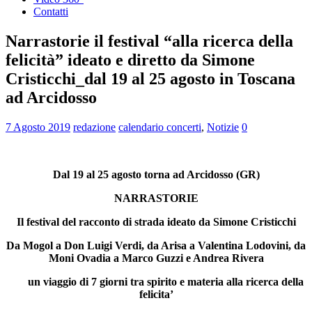
Contatti
Narrastorie il festival “alla ricerca della
felicità” ideato e diretto da Simone
Cristicchi_dal 19 al 25 agosto in Toscana
ad Arcidosso
7 Agosto 2019
redazione
calendario concerti
,
Notizie
0
Dal 19 al 25 agosto torna ad Arcidosso (GR)
NARRASTORIE
Il festival del racconto di strada ideato da Simone Cristicchi
Da Mogol a Don Luigi Verdi, da Arisa a Valentina Lodovini, da
Moni Ovadia a Marco Guzzi e Andrea Rivera
un viaggio di 7 giorni tra spirito e materia alla ricerca della
felicita’