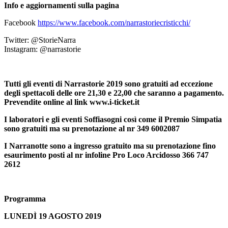
Info e aggiornamenti sulla pagina
Facebook
https://www.facebook.com/narrastoriecristicchi/
Twitter: @StorieNarra
Instagram: @narrastorie
Tutti gli eventi di Narrastorie 2019 sono gratuiti ad eccezione
degli spettacoli delle ore 21,30 e 22,00 che saranno a pagamento.
Prevendite online al link www.i-ticket.it
I laboratori e gli eventi Soffiasogni così come il Premio Simpatia
sono gratuiti ma su prenotazione al nr 349 6002087
I Narranotte sono a ingresso gratuito ma su prenotazione fino
esaurimento posti al nr infoline Pro Loco Arcidosso 366 747
2612
Programma
LUNEDÌ 19 AGOSTO 2019