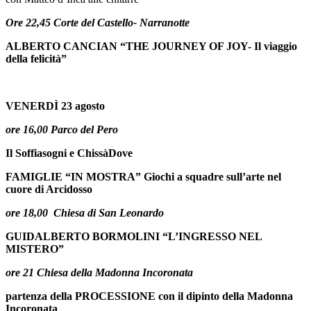
Ore 22,45 Corte del Castello- Narranotte
ALBERTO CANCIAN “THE JOURNEY OF JOY- Il viaggio
della felicità”
VENERDÌ 23 agosto
ore 16,00 Parco del Pero
Il Soffiasogni e ChissàDove
FAMIGLIE “IN MOSTRA” Giochi a squadre sull’arte nel
cuore di Arcidosso
ore 18,00 Chiesa di San Leonardo
GUIDALBERTO BORMOLINI “L’INGRESSO NEL
MISTERO”
ore 21 Chiesa della Madonna Incoronata
partenza della PROCESSIONE con il dipinto della Madonna
Incoronata