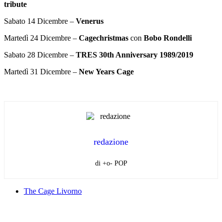
tribute
Sabato 14 Dicembre –
Venerus
Martedì 24 Dicembre –
Cagechristmas
con
Bobo Rondelli
Sabato 28 Dicembre –
TRES 30th Anniversary 1989/2019
Martedì 31 Dicembre –
New Years Cage
redazione
di +o- POP
The Cage Livorno