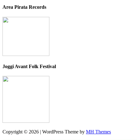
Area Pirata Records
Joggi Avant Folk Festival
Copyright © 2026 | WordPress Theme by
MH Themes