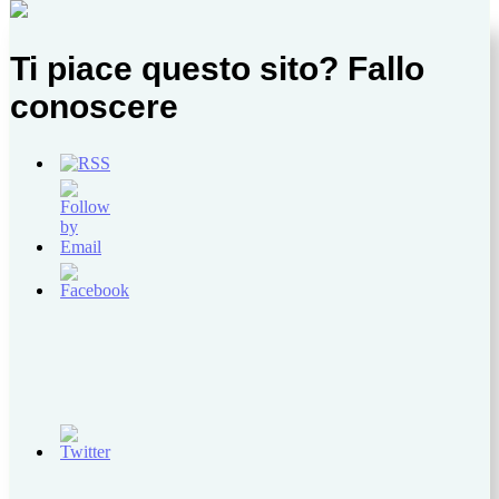
Ti piace questo sito? Fallo
conoscere