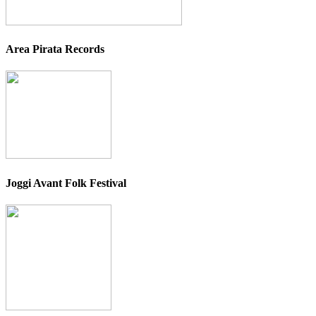
Area Pirata Records
Joggi Avant Folk Festival