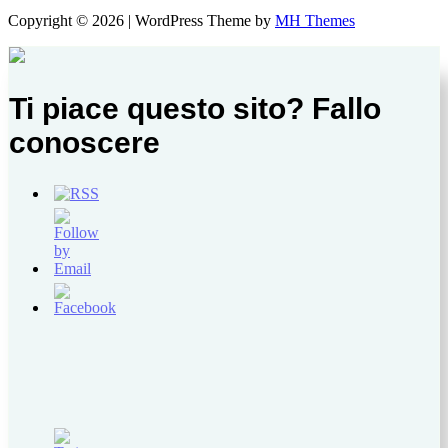
Copyright © 2026 | WordPress Theme by
MH Themes
Ti piace questo sito? Fallo
conoscere