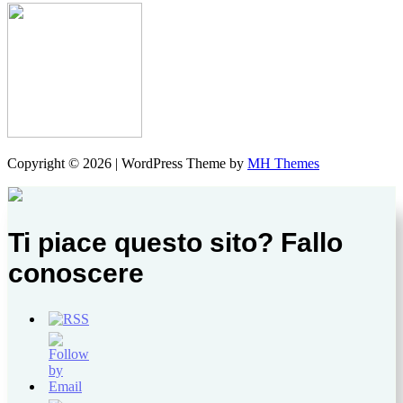
Copyright © 2026 | WordPress Theme by
MH Themes
Ti piace questo sito? Fallo
conoscere