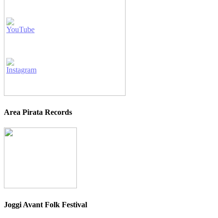
Area Pirata Records
Joggi Avant Folk Festival