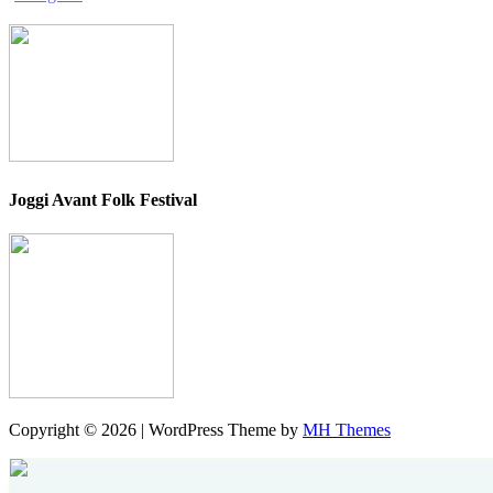
Joggi Avant Folk Festival
Copyright © 2026 | WordPress Theme by
MH Themes