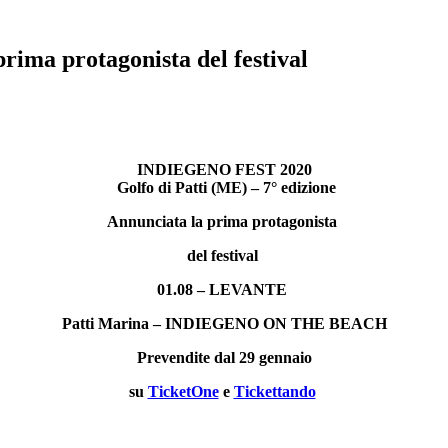
a protagonista del festival
INDIEGENO FEST 2020
Golfo di Patti (ME) – 7° edizione
Annunciata la prima protagonista
del festival
01.08 – LEVANTE
Patti Marina – INDIEGENO ON THE BEACH
Prevendite dal 29 gennaio
su
TicketOne
e
Tickettando