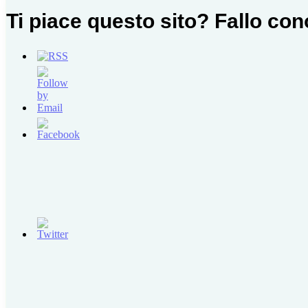
Ti piace questo sito? Fallo co