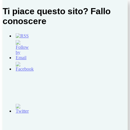
Ti piace questo sito? Fallo
conoscere