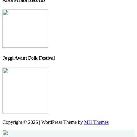
Area Pirata Records
Joggi Avant Folk Festival
Copyright © 2026 | WordPress Theme by
MH Themes