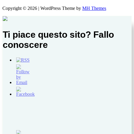
Copyright © 2026 | WordPress Theme by
MH Themes
Ti piace questo sito? Fallo
conoscere