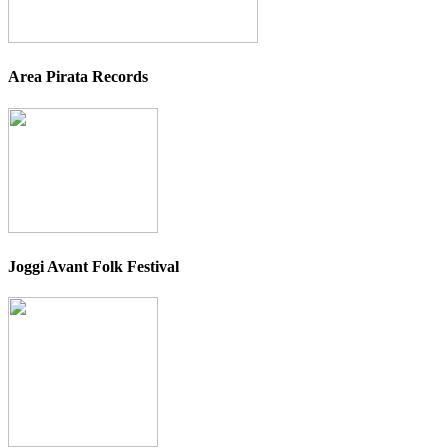
Area Pirata Records
Joggi Avant Folk Festival