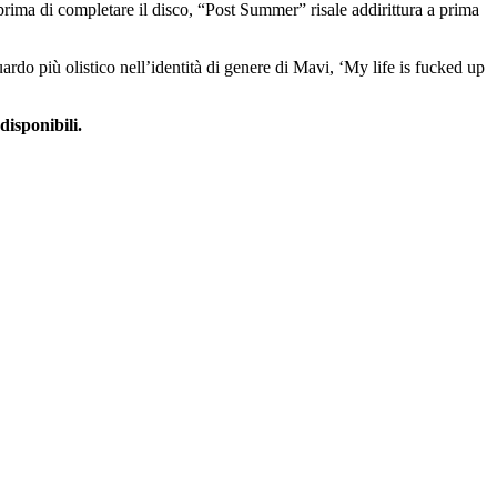
rima di completare il disco, “Post Summer” risale addirittura a prima
rdo più olistico nell’identità di genere di Mavi, ‘My life is fucked up
disponibili.