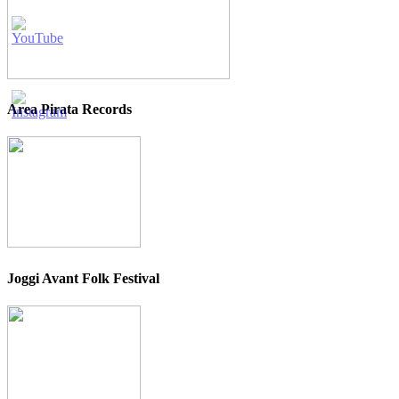
Area Pirata Records
Joggi Avant Folk Festival