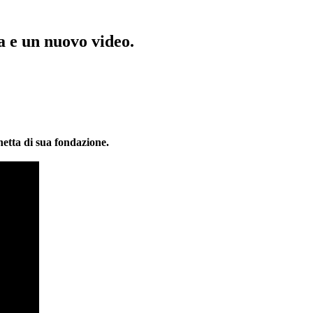
 e un nuovo video.
hetta di sua fondazione.