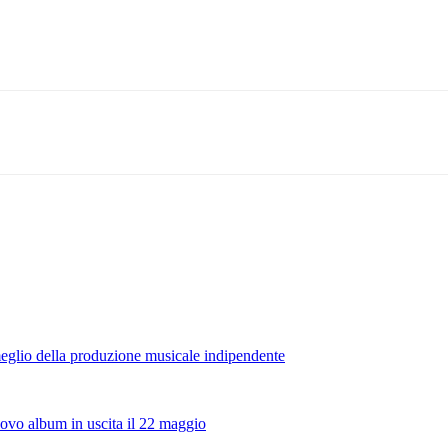
meglio della produzione musicale indipendente
vo album in uscita il 22 maggio