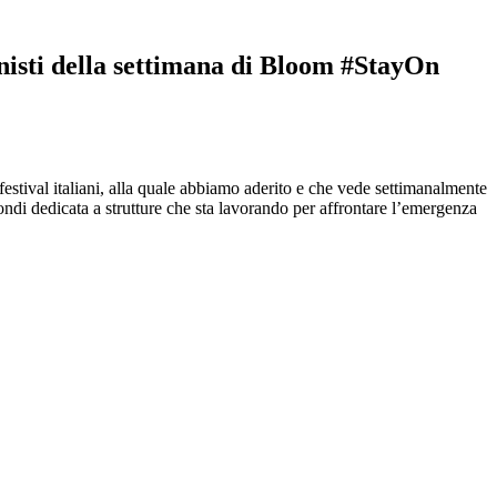
nisti della settimana di Bloom #StayOn
estival italiani, alla quale abbiamo aderito e che vede settimanalmente
ndi dedicata a strutture che sta lavorando per affrontare l’emergenza