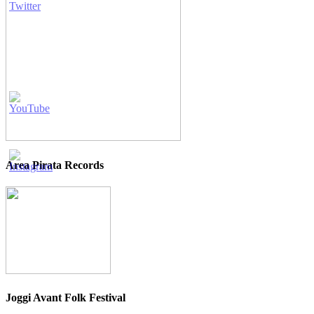
Area Pirata Records
Joggi Avant Folk Festival