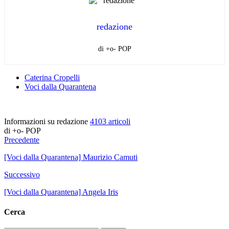
redazione
di +o- POP
Caterina Cropelli
Voci dalla Quarantena
Informazioni su redazione
4103 articoli
di +o- POP
Precedente
[Voci dalla Quarantena] Maurizio Camuti
Successivo
[Voci dalla Quarantena] Angela Iris
Cerca