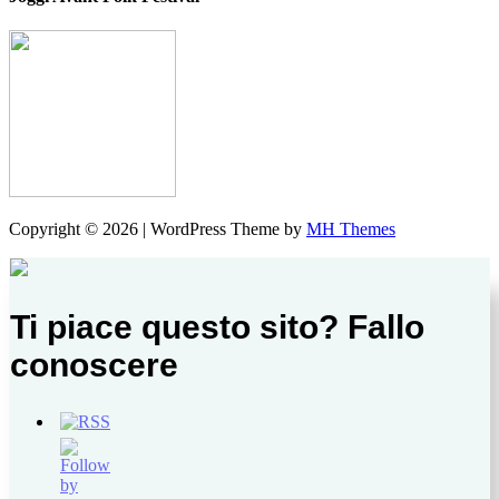
Copyright © 2026 | WordPress Theme by
MH Themes
Ti piace questo sito? Fallo
conoscere