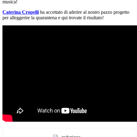
musica!
Caterina Cropelli
ha accettato di aderire al nostro pazzo progetto
per alleggerire la quarantena e qui trovate il risultato!