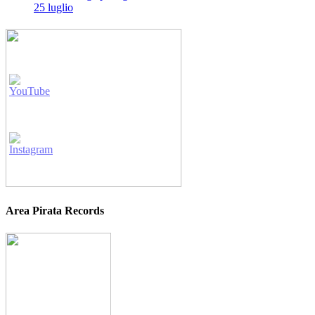
25 luglio
Area Pirata Records