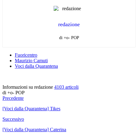
redazione
di +o- POP
Fuoricentro
Maurizio Camuti
Voci dalla Quarantena
Informazioni su redazione
4103 articoli
di +o- POP
Precedente
[Voci dalla Quarantena] Tikes
Successivo
[Voci dalla Quarantena] Caterina