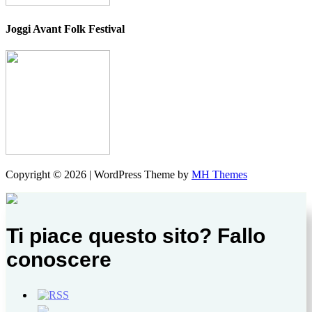
Joggi Avant Folk Festival
Copyright © 2026 | WordPress Theme by
MH Themes
Ti piace questo sito? Fallo
conoscere