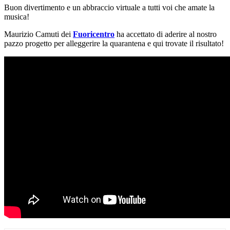
Buon divertimento e un abbraccio virtuale a tutti voi che amate la
musica!
Maurizio Camuti dei
Fuoricentro
ha accettato di aderire al nostro
pazzo progetto per alleggerire la quarantena e qui trovate il risultato!