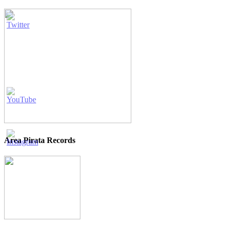
Area Pirata Records