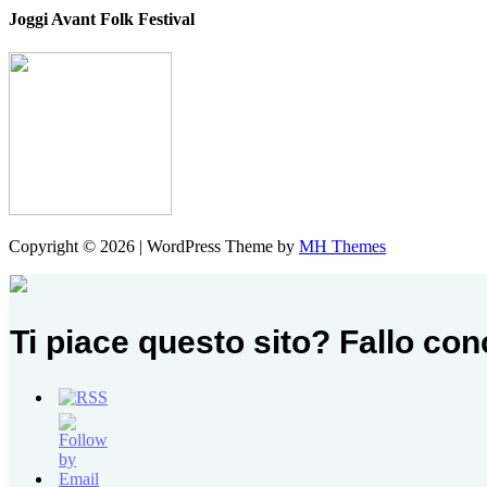
Joggi Avant Folk Festival
Copyright © 2026 | WordPress Theme by
MH Themes
Ti piace questo sito? Fallo co