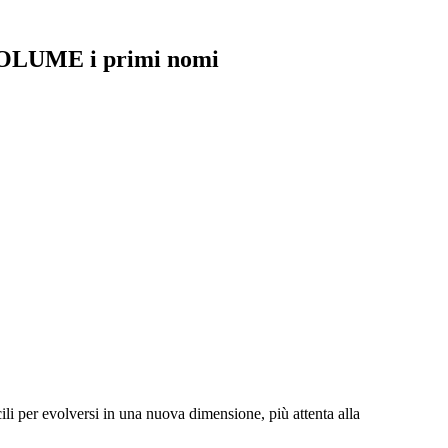
LUME i primi nomi
cili per evolversi in una nuova dimensione, più attenta alla