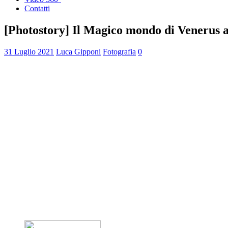
Contatti
[Photostory] Il Magico mondo di Venerus al
31 Luglio 2021
Luca Gipponi
Fotografia
0