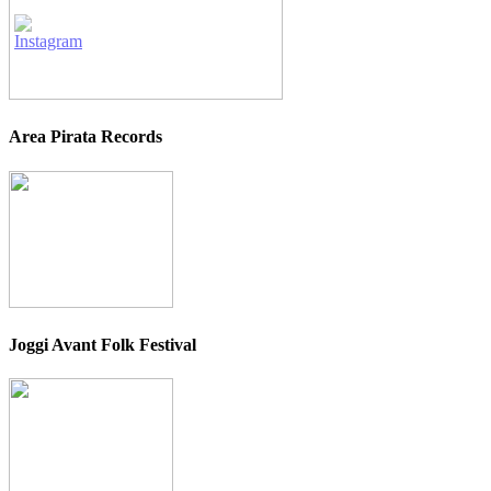
Area Pirata Records
Joggi Avant Folk Festival