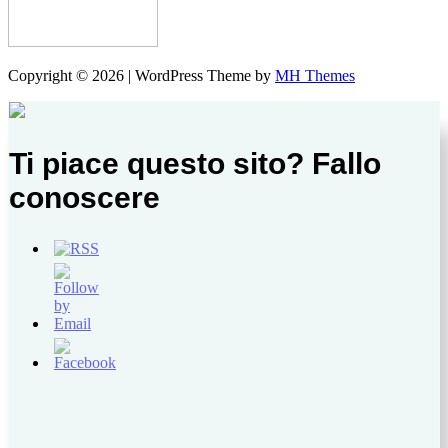
Copyright © 2026 | WordPress Theme by
MH Themes
Ti piace questo sito? Fallo
conoscere