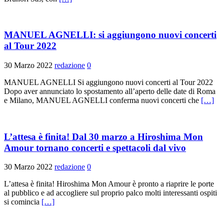
MANUEL AGNELLI: si aggiungono nuovi concerti
al Tour 2022
30 Marzo 2022
redazione
0
MANUEL AGNELLI Si aggiungono nuovi concerti al Tour 2022
Dopo aver annunciato lo spostamento all’aperto delle date di Roma
e Milano, MANUEL AGNELLI conferma nuovi concerti che
[…]
L’attesa è finita! Dal 30 marzo a Hiroshima Mon
Amour tornano concerti e spettacoli dal vivo
30 Marzo 2022
redazione
0
L’attesa è finita! Hiroshima Mon Amour è pronto a riaprire le porte
al pubblico e ad accogliere sul proprio palco molti interessanti ospiti
si comincia
[…]