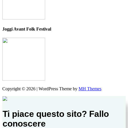
Joggi Avant Folk Festival
Copyright © 2026 | WordPress Theme by
MH Themes
Ti piace questo sito? Fallo
conoscere