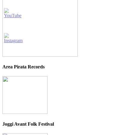
Area Pirata Records
Joggi Avant Folk Festival