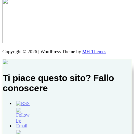
Copyright © 2026 | WordPress Theme by
MH Themes
Ti piace questo sito? Fallo
conoscere