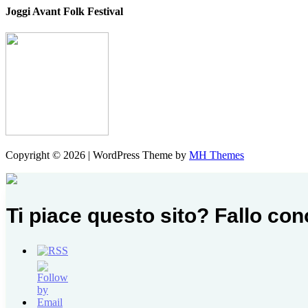
Joggi Avant Folk Festival
Copyright © 2026 | WordPress Theme by
MH Themes
Ti piace questo sito? Fallo co