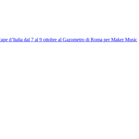
ape d’Italia dal 7 al 9 ottobre al Gazometro di Roma per Maker Music