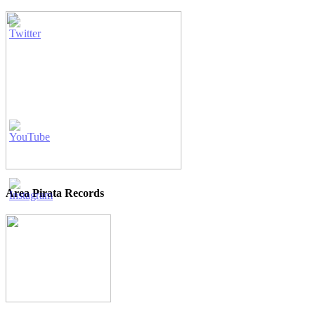
Area Pirata Records