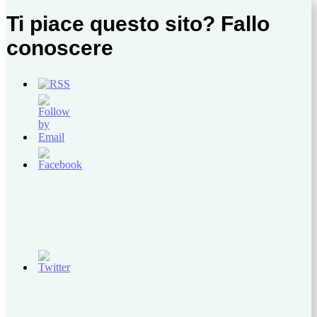
Ti piace questo sito? Fallo
conoscere