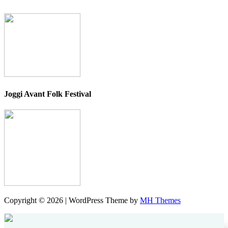
Joggi Avant Folk Festival
Copyright © 2026 | WordPress Theme by
MH Themes