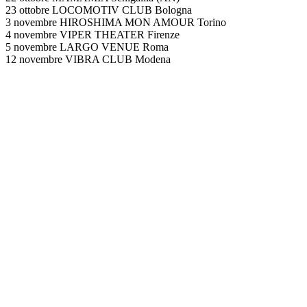
23 ottobre LOCOMOTIV CLUB Bologna
3 novembre HIROSHIMA MON AMOUR Torino
4 novembre VIPER THEATER Firenze
5 novembre LARGO VENUE Roma
12 novembre VIBRA CLUB Modena