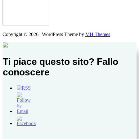
Copyright © 2026 | WordPress Theme by
MH Themes
Ti piace questo sito? Fallo
conoscere