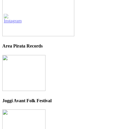
Area Pirata Records
Joggi Avant Folk Festival