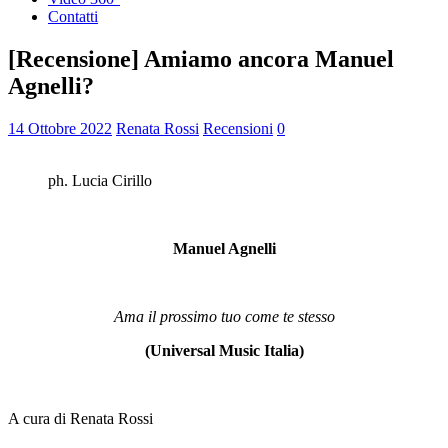
Contatti
[Recensione] Amiamo ancora Manuel
Agnelli?
14 Ottobre 2022
Renata Rossi
Recensioni
0
ph. Lucia Cirillo
Manuel Agnelli
Ama il prossimo tuo come te stesso
(Universal Music Italia)
A cura di Renata Rossi