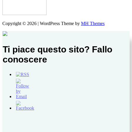
Copyright © 2026 | WordPress Theme by
MH Themes
Ti piace questo sito? Fallo
conoscere