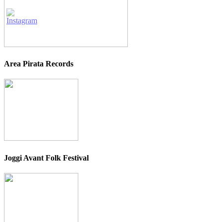
Area Pirata Records
Joggi Avant Folk Festival