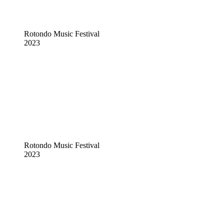
Rotondo Music Festival
2023
Rotondo Music Festival
2023