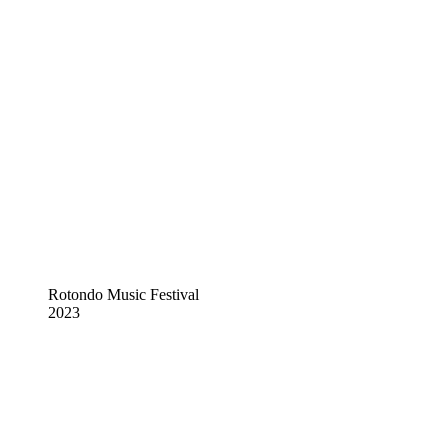
Rotondo Music Festival
2023