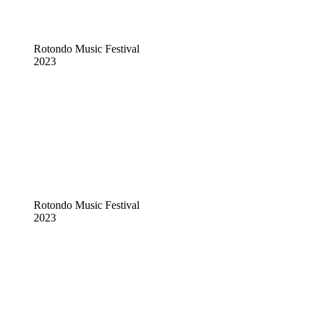
Rotondo Music Festival
2023
Rotondo Music Festival
2023