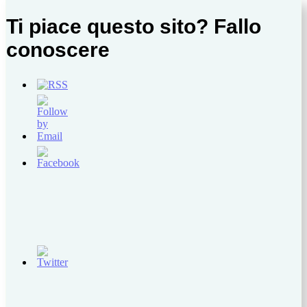
Ti piace questo sito? Fallo
conoscere