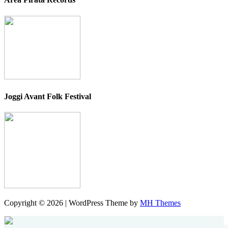
Joggi Avant Folk Festival
Copyright © 2026 | WordPress Theme by
MH Themes