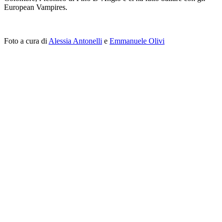
European Vampires.
Foto a cura di
Alessia Antonelli
e
Emmanuele Olivi