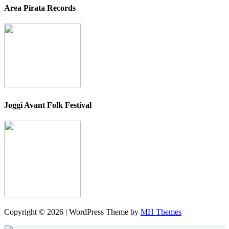
Area Pirata Records
Joggi Avant Folk Festival
Copyright © 2026 | WordPress Theme by
MH Themes