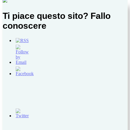
Ti piace questo sito? Fallo
conoscere