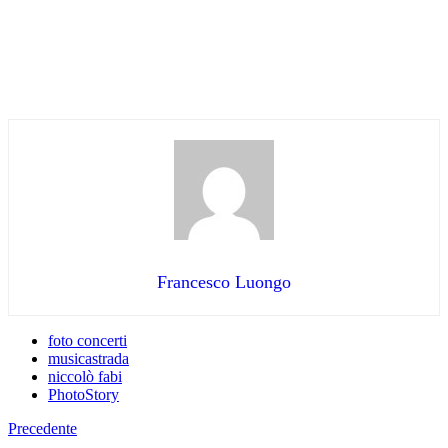
Francesco Luongo
foto concerti
musicastrada
niccolò fabi
PhotoStory
Precedente