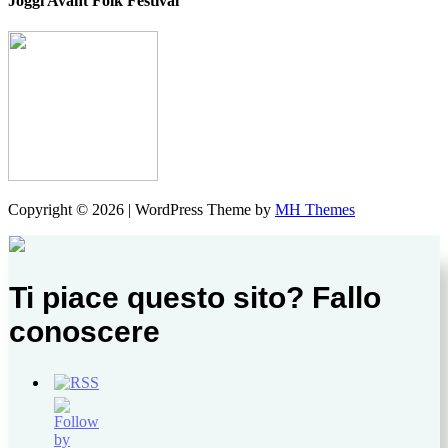
Joggi Avant Folk Festival
Copyright © 2026 | WordPress Theme by
MH Themes
Ti piace questo sito? Fallo
conoscere