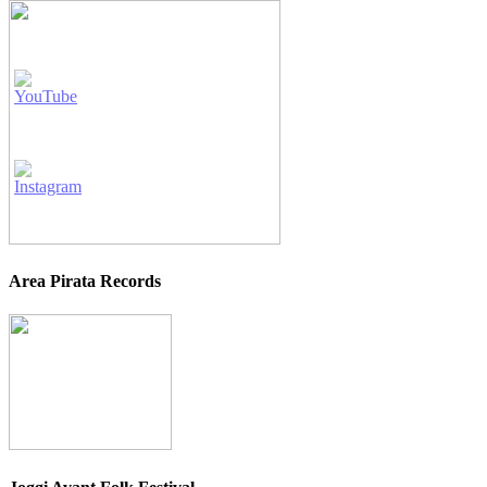
Area Pirata Records