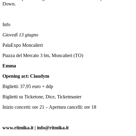
Down.
Info
Giovedì 13 giugno
PalaExpo Moncalieri
Piazza del Mercato 3 bis, Moncalieri (TO)
Emma
Opening act: Claudym
Biglietti: 37,95 euro + ddp
Biglietti su Ticketone, Dice, Ticketmaster
Inizio concerti: ore 21 – Apertura cancelli: ore 18
www.ritmika.it | info@ritmika.it