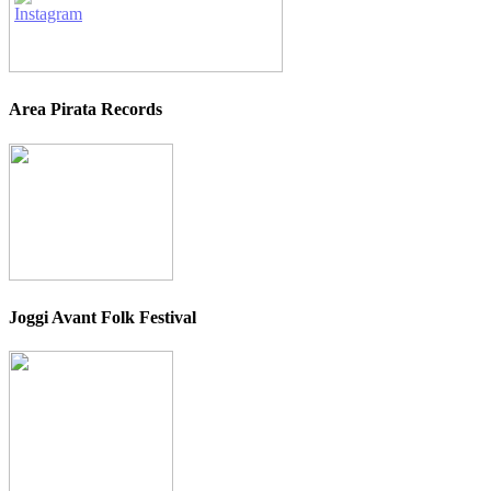
Area Pirata Records
Joggi Avant Folk Festival