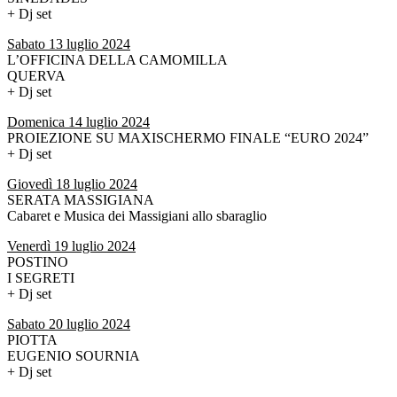
+ Dj set
Sabato 13 luglio 2024
L’OFFICINA DELLA CAMOMILLA
QUERVA
+ Dj set
Domenica 14 luglio 2024
PROIEZIONE SU MAXISCHERMO FINALE “EURO 2024”
+ Dj set
Giovedì 18 luglio 2024
SERATA MASSIGIANA
Cabaret e Musica dei Massigiani allo sbaraglio
Venerdì 19 luglio 2024
POSTINO
I SEGRETI
+ Dj set
Sabato 20 luglio 2024
PIOTTA
EUGENIO SOURNIA
+ Dj set