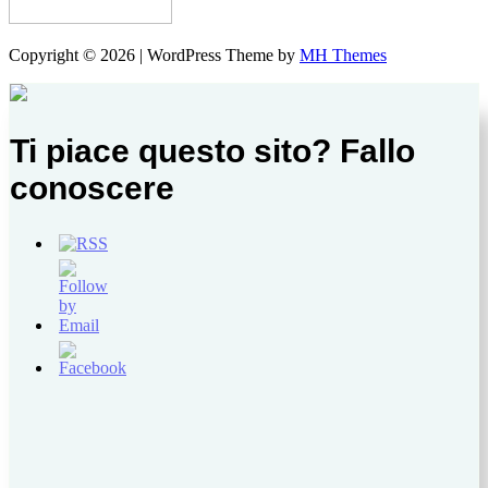
Copyright © 2026 | WordPress Theme by
MH Themes
Ti piace questo sito? Fallo
conoscere