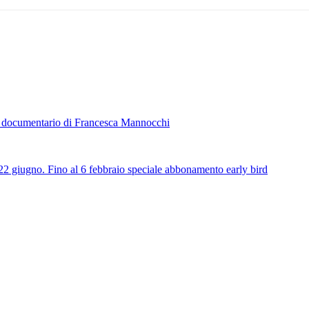
documentario di Francesca Mannocchi
 giugno. Fino al 6 febbraio speciale abbonamento early bird