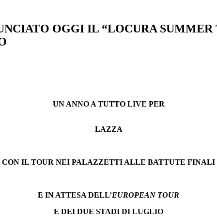
NNUNCIATO OGGI IL “LOCURA SUMMER 
TO
UN ANNO A TUTTO LIVE PER
LAZZA
CON IL TOUR NEI PALAZZETTI ALLE BATTUTE FINALI
E IN ATTESA DELL’
EUROPEAN TOUR
E DEI DUE STADI DI LUGLIO