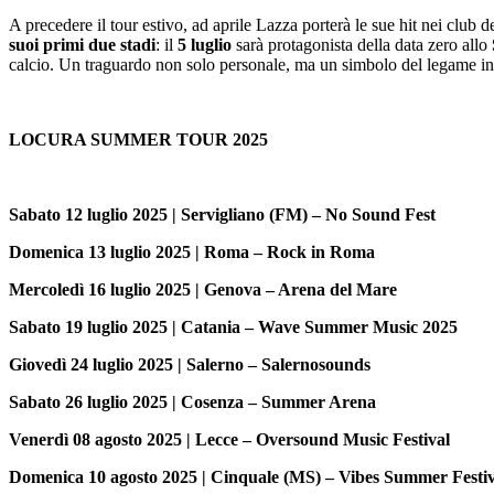
A precedere il tour estivo, ad aprile Lazza porterà le sue hit nei club d
suoi primi due stadi
: il
5 luglio
sarà protagonista della data zero allo
calcio. Un traguardo non solo personale, ma un simbolo del legame indiss
LOCURA SUMMER TOUR 2025
Sabato 12 luglio 2025 | Servigliano (FM) – No Sound Fest
Domenica 13 luglio 2025 | Roma – Rock in Roma
Mercoledì 16 luglio 2025 | Genova – Arena del Mare
Sabato 19 luglio 2025 | Catania – Wave Summer Music 2025
Giovedì 24 luglio 2025 | Salerno – Salernosounds
Sabato 26 luglio 2025 | Cosenza – Summer Arena
Venerdì 08 agosto 2025 | Lecce – Oversound Music Festival
Domenica 10 agosto 2025 | Cinquale (MS) – Vibes Summer Festiv