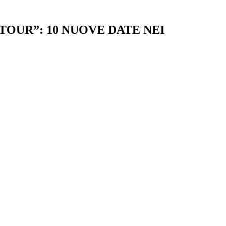
TOUR”: 10 NUOVE DATE NEI