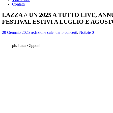
Contatti
LAZZA // UN 2025 A TUTTO LIVE, A
FESTIVAL ESTIVI A LUGLIO E AGOS
29 Gennaio 2025
redazione
calendario concerti
,
Notizie
0
ph. Luca Gipponi