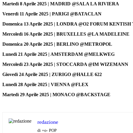
Martedì 8 Aprile 2025 | MADRID @SALA LA RIVIERA
Venerdì 11 Aprile 2025 | PARIGI @BATACLAN
Domenica 13 Aprile 2025 | LONDRA @O2 FORUM KENTIS
Mercoledì 16 Aprile 2025 | BRUXELLES @LA MADELEINE
Domenica 20 Aprile 2025 | BERLINO @METROPOL
Lunedì 21 Aprile 2025 | AMSTERDAM @MELKWEG
Mercoledì 23 Aprile 2025 | STOCCARDA @IM WIZEMANN
Giovedì 24 Aprile 2025 | ZURIGO @HALLE 622
Lunedì 28 Aprile 2025 | VIENNA @FLEX
Martedì 29 Aprile 2025 | MONACO @BACKSTAGE
redazione
di +o- POP