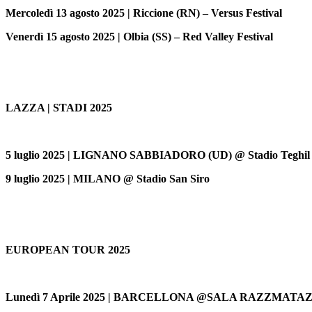
Mercoledì 13 agosto 2025 | Riccione (RN) – Versus Festival
Venerdì 15 agosto 2025 | Olbia (SS) – Red Valley Festival
LAZZA | STADI 2025
5 luglio 2025 | LIGNANO SABBIADORO (UD) @ Stadio Teghil 
9 luglio 2025 | MILANO @ Stadio San Siro
EUROPEAN TOUR 2025
Lunedì 7 Aprile 2025 | BARCELLONA @SALA RAZZMATA