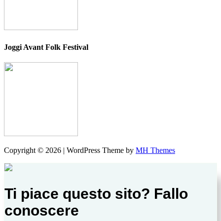
Joggi Avant Folk Festival
Copyright © 2026 | WordPress Theme by
MH Themes
Ti piace questo sito? Fallo
conoscere