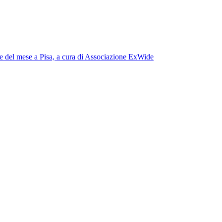
ine del mese a Pisa, a cura di Associazione ExWide