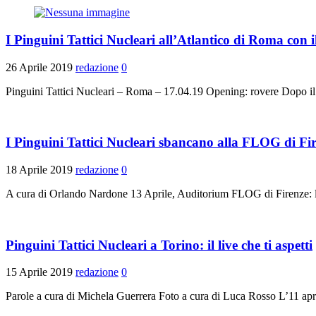
I Pinguini Tattici Nucleari all’Atlantico di Roma con 
26 Aprile 2019
redazione
0
Pinguini Tattici Nucleari – Roma – 17.04.19 Opening: rovere Dopo il 
I Pinguini Tattici Nucleari sbancano alla FLOG di Fi
18 Aprile 2019
redazione
0
A cura di Orlando Nardone 13 Aprile, Auditorium FLOG di Firenze: l
Pinguini Tattici Nucleari a Torino: il live che ti aspetti
15 Aprile 2019
redazione
0
Parole a cura di Michela Guerrera Foto a cura di Luca Rosso L’11 apri