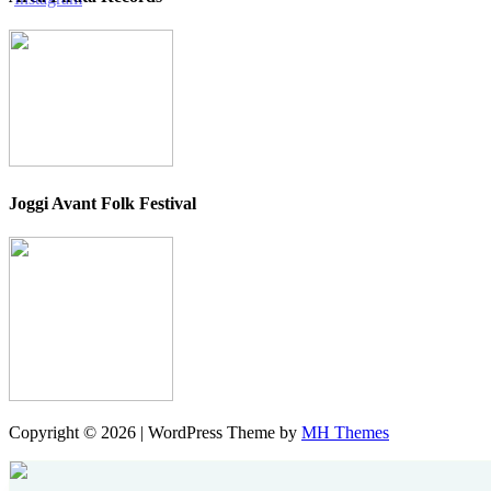
Joggi Avant Folk Festival
Copyright © 2026 | WordPress Theme by
MH Themes