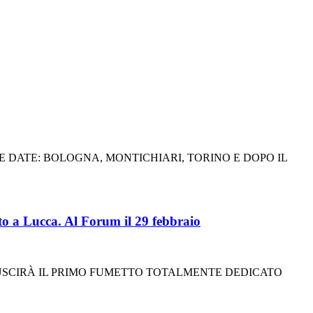
 DATE: BOLOGNA, MONTICHIARI, TORINO E DOPO IL
 Lucca. Al Forum il 29 febbraio
RE USCIRÀ IL PRIMO FUMETTO TOTALMENTE DEDICATO