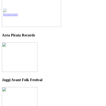
Area Pirata Records
Joggi Avant Folk Festival