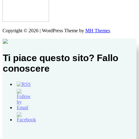
Copyright © 2026 | WordPress Theme by
MH Themes
Ti piace questo sito? Fallo
conoscere