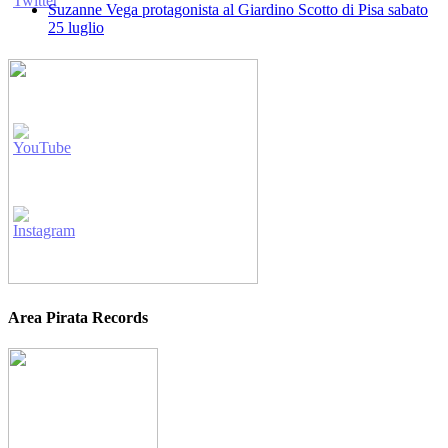
Suzanne Vega protagonista al Giardino Scotto di Pisa sabato
25 luglio
Area Pirata Records