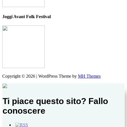
Joggi Avant Folk Festival
Copyright © 2026 | WordPress Theme by
MH Themes
Ti piace questo sito? Fallo
conoscere