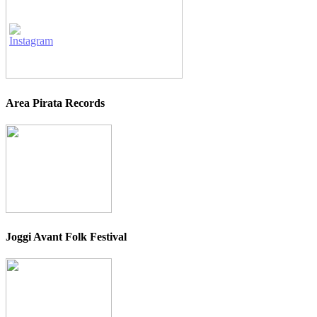
Area Pirata Records
Joggi Avant Folk Festival