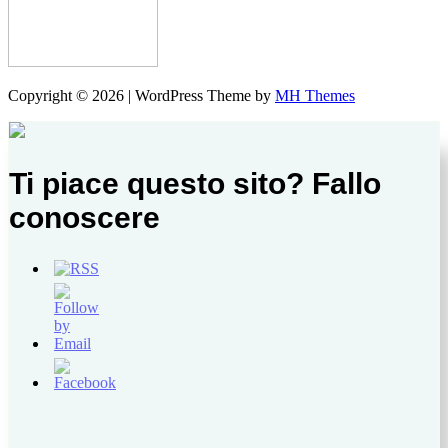
Copyright © 2026 | WordPress Theme by
MH Themes
Ti piace questo sito? Fallo
conoscere