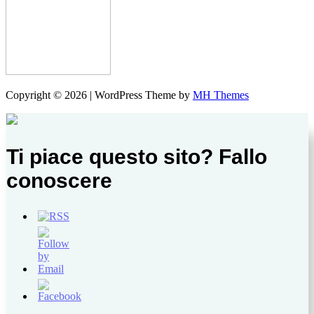
Copyright © 2026 | WordPress Theme by
MH Themes
Ti piace questo sito? Fallo
conoscere