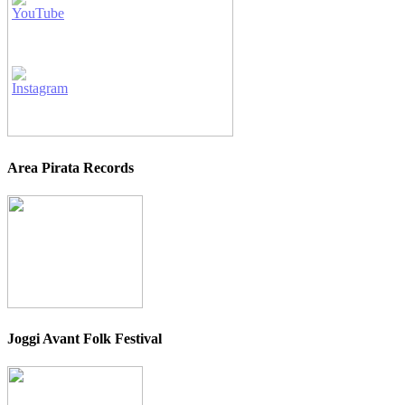
Area Pirata Records
Joggi Avant Folk Festival