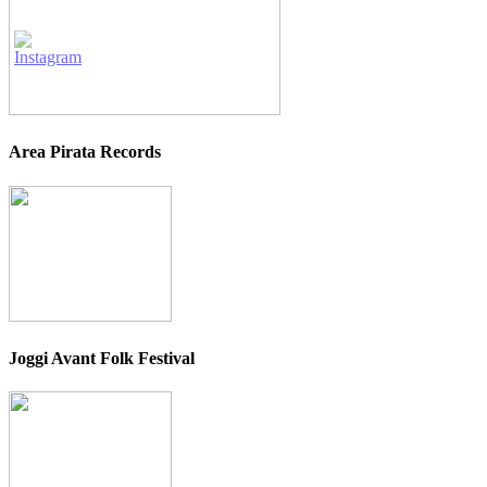
Area Pirata Records
Joggi Avant Folk Festival