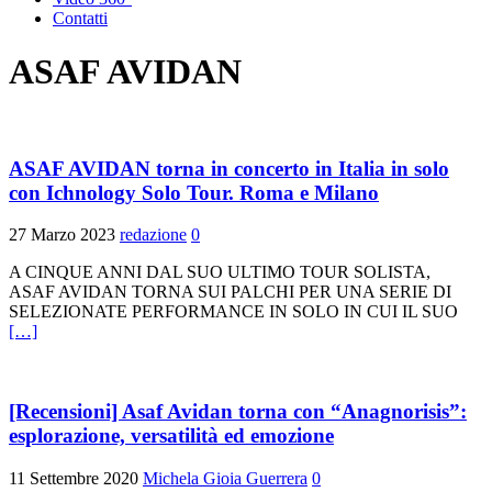
Contatti
ASAF AVIDAN
ASAF AVIDAN torna in concerto in Italia in solo
con Ichnology Solo Tour. Roma e Milano
27 Marzo 2023
redazione
0
A CINQUE ANNI DAL SUO ULTIMO TOUR SOLISTA,
ASAF AVIDAN TORNA SUI PALCHI PER UNA SERIE DI
SELEZIONATE PERFORMANCE IN SOLO IN CUI IL SUO
[…]
[Recensioni] Asaf Avidan torna con “Anagnorisis”:
esplorazione, versatilità ed emozione
11 Settembre 2020
Michela Gioia Guerrera
0