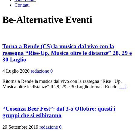
Contatti
Be-Alternative Eventi
Torna a Rende (CS) la musica dal vivo con la
rassegna “Rise-Up. Musica oltre le distanze” 28, 29 e
30 Luglio
4 Luglio 2020
redazione
0
Ritorna a Rende la musica dal vivo con la rassegna “Rise –Up.
Musica oltre le distanze” Il 28, 29 e 30 Luglio torna a Rende
[…]
“Cosenza Beer Fest”: dal 3-5 Ottobre: questi i
gruppi che si esibiranno
29 Settembre 2019
redazione
0