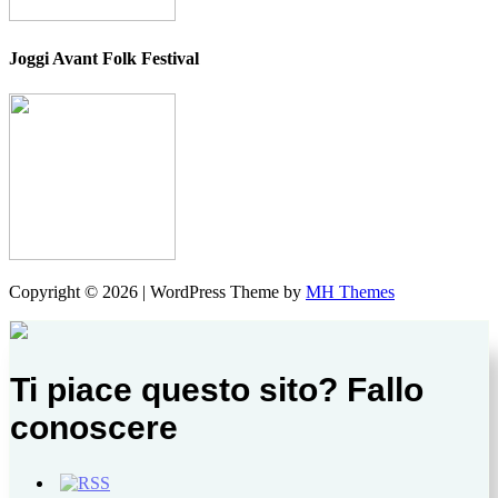
Joggi Avant Folk Festival
Copyright © 2026 | WordPress Theme by
MH Themes
Ti piace questo sito? Fallo
conoscere