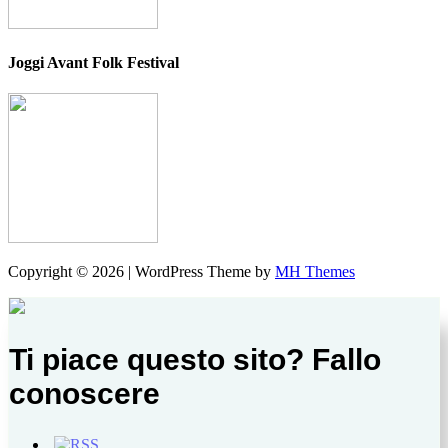
Joggi Avant Folk Festival
Copyright © 2026 | WordPress Theme by
MH Themes
Ti piace questo sito? Fallo
conoscere