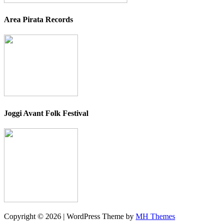
Area Pirata Records
Joggi Avant Folk Festival
Copyright © 2026 | WordPress Theme by
MH Themes