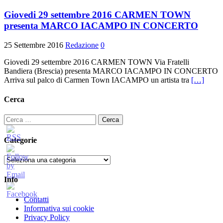
Giovedi 29 settembre 2016 CARMEN TOWN
presenta MARCO IACAMPO IN CONCERTO
25 Settembre 2016
Redazione
0
Giovedi 29 settembre 2016 CARMEN TOWN Via Fratelli
Bandiera (Brescia) presenta MARCO IACAMPO IN CONCERTO
Arriva sul palco di Carmen Town IACAMPO un artista tra
[…]
Cerca
Ricerca
per:
Categorie
Categorie
Info
Contatti
Informativa sui cookie
Privacy Policy