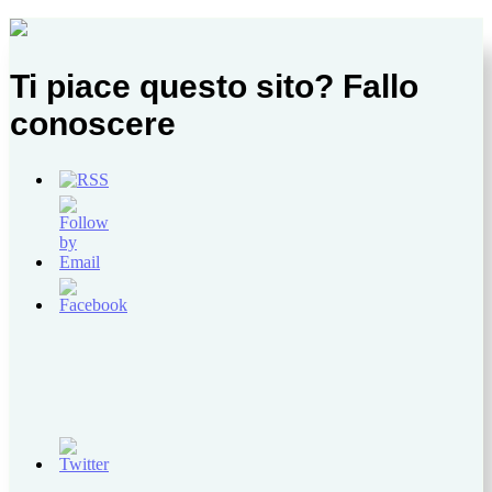
Ti piace questo sito? Fallo
conoscere