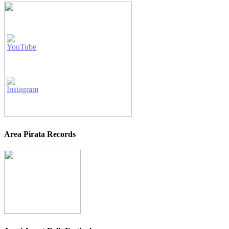
Area Pirata Records