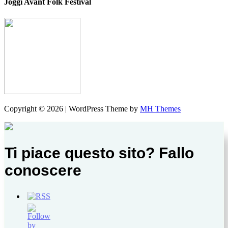
Joggi Avant Folk Festival
Copyright © 2026 | WordPress Theme by
MH Themes
Ti piace questo sito? Fallo
conoscere