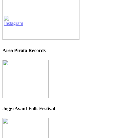
Area Pirata Records
Joggi Avant Folk Festival