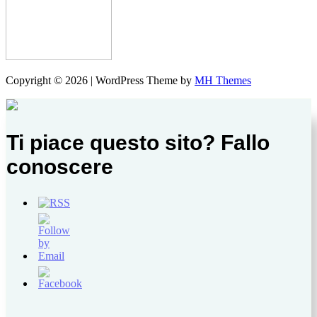
Copyright © 2026 | WordPress Theme by
MH Themes
Ti piace questo sito? Fallo
conoscere