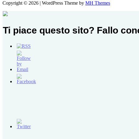
Copyright © 2026 | WordPress Theme by
MH Themes
Ti piace questo sito? Fallo co